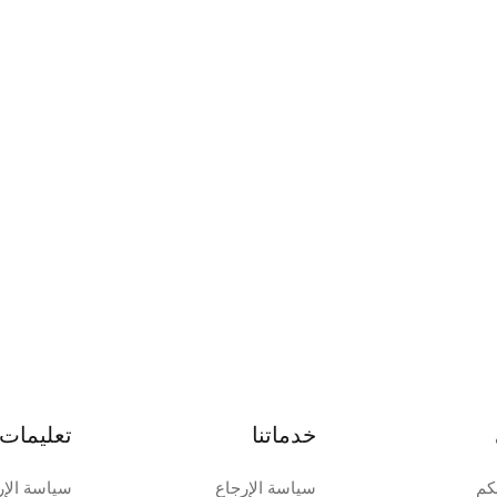
خدماتنا
تعليمات 
كم
سياسة الإرجاع
سياسة الإر