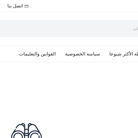
اتصل بنا
ة الأكثر شيوعا
سياسة الخصوصية
القوانين والتعليمات