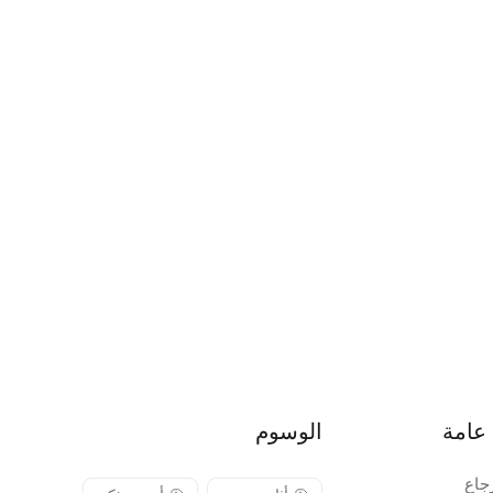
عامة
الوسوم
جاع