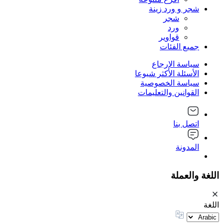
شجر و ورد زينة
شجر
ورد
قواوير
جميع الفئات
سياسة الإرجاع
الأسئلة الأكثر شيوعا
سياسة الخصوصية
القوانين والتعليمات
اتصل بنا
المدونة
اللغة والعملة
اللغة