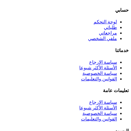
حسابي
لوحة التحكم
طلباتي
مراجعاتي
ملفي الشخصي
خدماتنا
سياسة الإرجاع
الأسئلة الأكثر شيوعا
سياسة الخصوصية
القوانين والتعليمات
تعليمات عامة
سياسة الإرجاع
الأسئلة الأكثر شيوعا
سياسة الخصوصية
القوانين والتعليمات
الوسوم