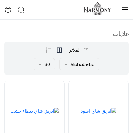
غلايات
الفلاتر
30
Alphabetic