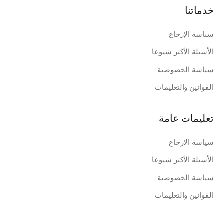
خدماتنا
سياسة الإرجاع
الأسئلة الأكثر شيوعا
سياسة الخصوصية
القوانين والتعليمات
تعليمات عامة
سياسة الإرجاع
الأسئلة الأكثر شيوعا
سياسة الخصوصية
القوانين والتعليمات