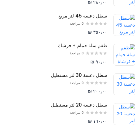
٢٨٠٫٠٠ ₪
سطل دعسة 45 لتر مربع
0
مراجعة
٣٥٠٫٠٠ ₪
طقم سلة حمام + فرشاة
0
مراجعة
٩٠٫٠٠ ₪
سطل دعسة 30 لتر مستطيل
0
مراجعة
٢٠٠٫٠٠ ₪
سطل دعسة 20 لتر مستطيل
0
مراجعة
١٦٠٫٠٠ ₪