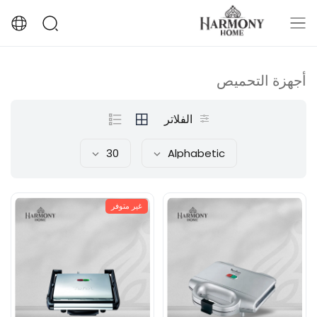
أجهزة التحميص
الفلاتر
30
Alphabetic
غير متوفر