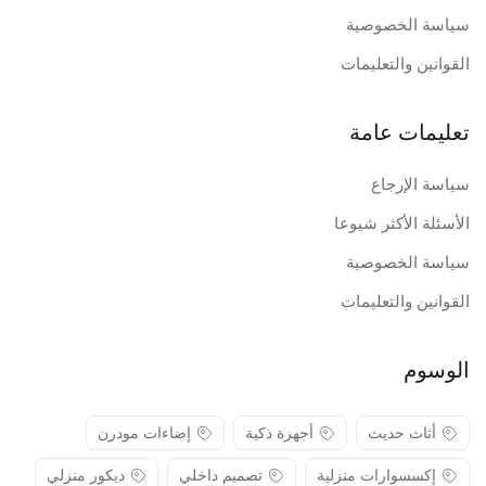
سياسة الخصوصية
القوانين والتعليمات
تعليمات عامة
سياسة الإرجاع
الأسئلة الأكثر شيوعا
سياسة الخصوصية
القوانين والتعليمات
الوسوم
أثاث حديث
أجهزة ذكية
إضاءات مودرن
إكسسوارات منزلية
تصميم داخلي
ديكور منزلي