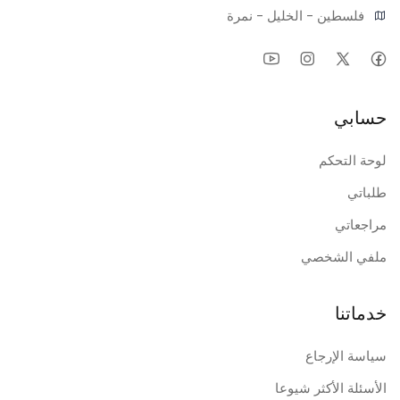
فلسطين - الخليل - نمرة
حسابي
لوحة التحكم
طلباتي
مراجعاتي
ملفي الشخصي
خدماتنا
سياسة الإرجاع
الأسئلة الأكثر شيوعا