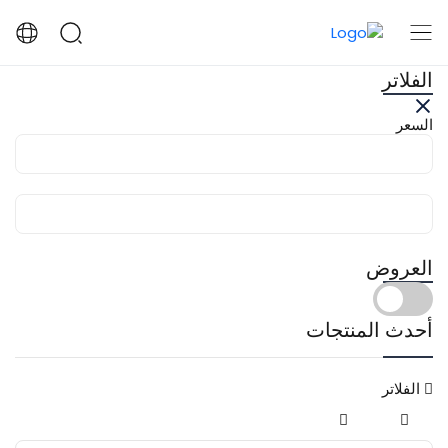
الفلاتر
السعر
العروض
أحدث المنتجات
الفلاتر