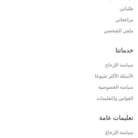
طلباتي
مراجعاتي
ملفي الشخصي
خدماتنا
سياسة الإرجاع
الأسئلة الأكثر شيوعا
سياسة الخصوصية
القوانين والتعليمات
تعليمات عامة
سياسة الإرجاع