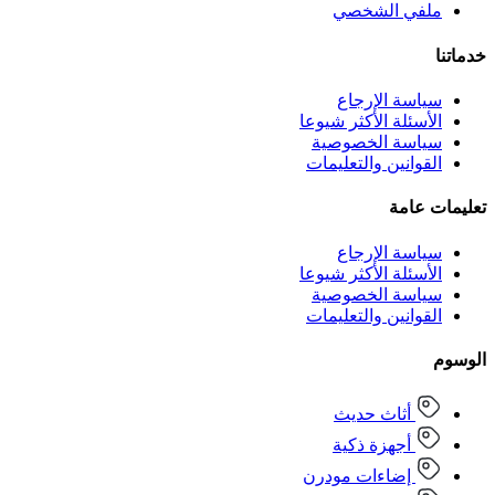
ملفي الشخصي
خدماتنا
سياسة الإرجاع
الأسئلة الأكثر شيوعا
سياسة الخصوصية
القوانين والتعليمات
تعليمات عامة
سياسة الإرجاع
الأسئلة الأكثر شيوعا
سياسة الخصوصية
القوانين والتعليمات
الوسوم
أثاث حديث
أجهزة ذكية
إضاءات مودرن