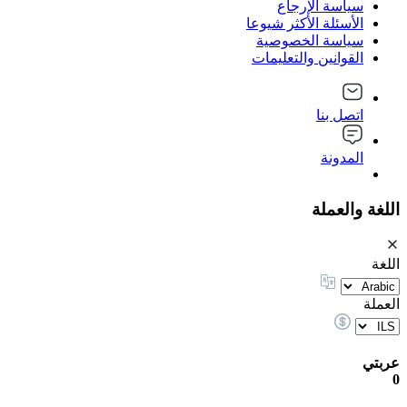
سياسة الإرجاع
الأسئلة الأكثر شيوعا
سياسة الخصوصية
القوانين والتعليمات
اتصل بنا
المدونة
اللغة والعملة
اللغة
العملة
عربتي
0