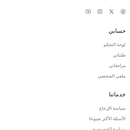
حسابي
لوحة التحكم
طلباتي
مراجعاتي
ملفي الشخصي
خدماتنا
سياسة الإرجاع
الأسئلة الأكثر شيوعا
سياسة الخصوصية