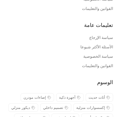
القوانين والتعليمات
تعليمات عامة
سياسة الإرجاع
الأسئلة الأكثر شيوعا
سياسة الخصوصية
القوانين والتعليمات
الوسوم
أثاث حديث
أجهزة ذكية
إضاءات مودرن
إكسسوارات منزلية
تصميم داخلي
ديكور منزلي