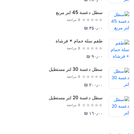
سطل دعسة 45 لتر مربع
0
مراجعة
٣٥٠٫٠٠ ₪
طقم سلة حمام + فرشاة
0
مراجعة
٩٠٫٠٠ ₪
سطل دعسة 30 لتر مستطيل
0
مراجعة
٢٠٠٫٠٠ ₪
سطل دعسة 20 لتر مستطيل
0
مراجعة
١٦٠٫٠٠ ₪