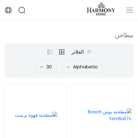
مطاحن
الفلاتر
30
Alphabetic