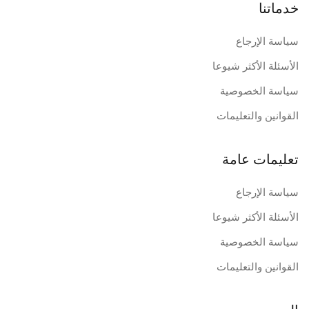
خدماتنا
سياسة الإرجاع
الأسئلة الأكثر شيوعا
سياسة الخصوصية
القوانين والتعليمات
تعليمات عامة
سياسة الإرجاع
الأسئلة الأكثر شيوعا
سياسة الخصوصية
القوانين والتعليمات