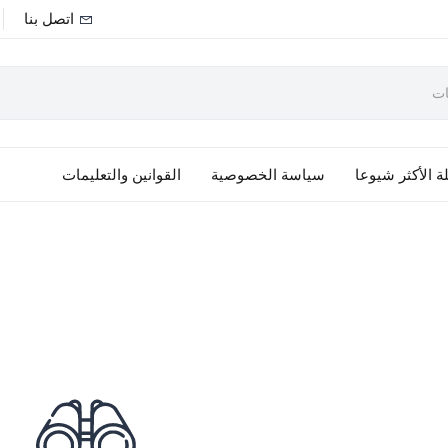
اتصل بنا
ة الأكثر شيوعا
سياسة الخصوصية
القوانين والتعليمات