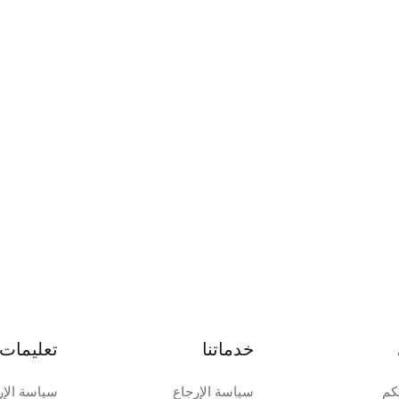
خدماتنا
تعليمات 
كم
سياسة الإرجاع
سياسة الإر