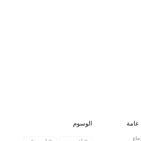
عامة
الوسوم
جاع