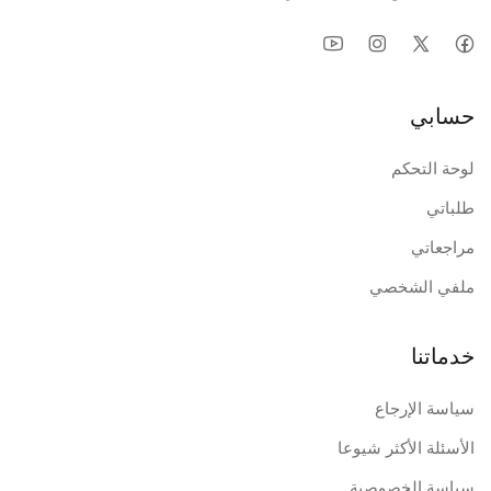
حسابي
لوحة التحكم
طلباتي
مراجعاتي
ملفي الشخصي
خدماتنا
سياسة الإرجاع
الأسئلة الأكثر شيوعا
سياسة الخصوصية