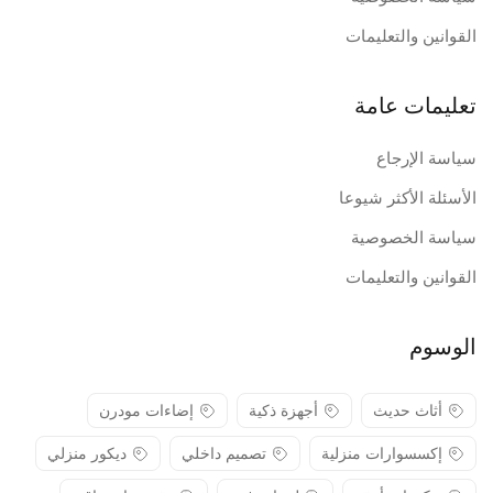
القوانين والتعليمات
تعليمات عامة
سياسة الإرجاع
الأسئلة الأكثر شيوعا
سياسة الخصوصية
القوانين والتعليمات
الوسوم
أثاث حديث
أجهزة ذكية
إضاءات مودرن
إكسسوارات منزلية
تصميم داخلي
ديكور منزلي