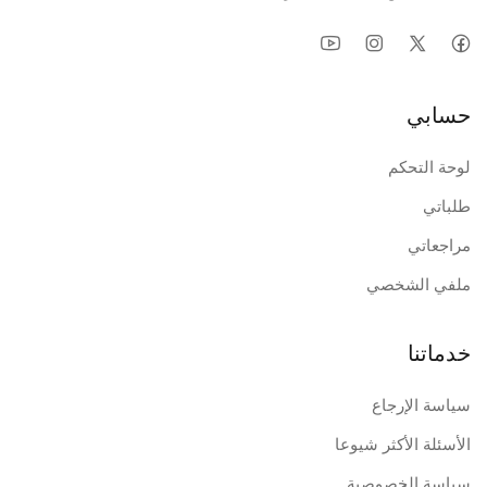
حسابي
لوحة التحكم
طلباتي
مراجعاتي
ملفي الشخصي
خدماتنا
سياسة الإرجاع
الأسئلة الأكثر شيوعا
سياسة الخصوصية