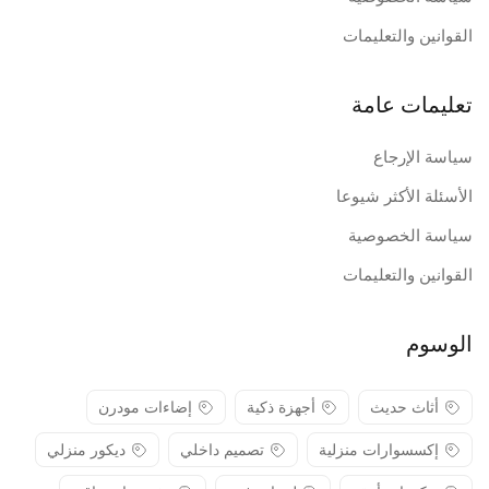
القوانين والتعليمات
تعليمات عامة
سياسة الإرجاع
الأسئلة الأكثر شيوعا
سياسة الخصوصية
القوانين والتعليمات
الوسوم
أثاث حديث
أجهزة ذكية
إضاءات مودرن
إكسسوارات منزلية
تصميم داخلي
ديكور منزلي