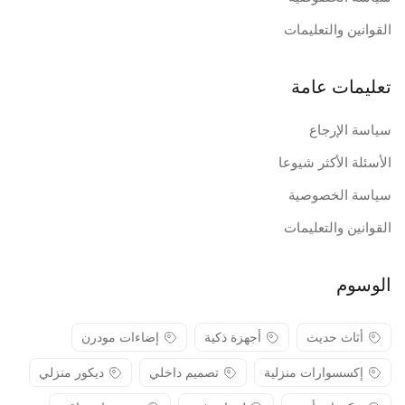
القوانين والتعليمات
تعليمات عامة
سياسة الإرجاع
الأسئلة الأكثر شيوعا
سياسة الخصوصية
القوانين والتعليمات
الوسوم
أثاث حديث
أجهزة ذكية
إضاءات مودرن
إكسسوارات منزلية
تصميم داخلي
ديكور منزلي