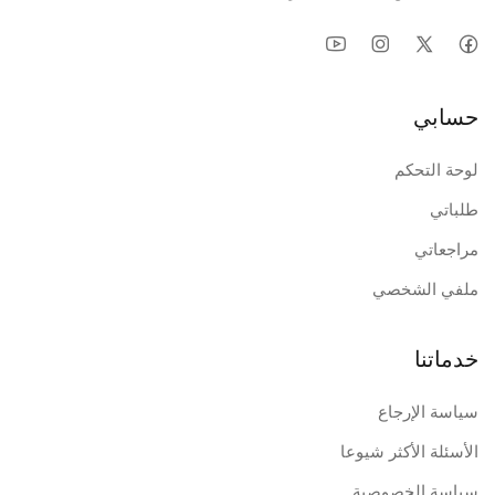
حسابي
لوحة التحكم
طلباتي
مراجعاتي
ملفي الشخصي
خدماتنا
سياسة الإرجاع
الأسئلة الأكثر شيوعا
سياسة الخصوصية