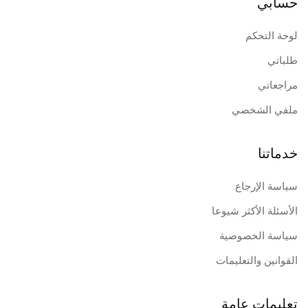
حسابي
لوحة التحكم
طلباتي
مراجعاتي
ملفي الشخصي
خدماتنا
سياسة الإرجاع
الأسئلة الأكثر شيوعا
سياسة الخصوصية
القوانين والتعليمات
تعليمات عامة