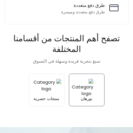
طرق دفع متعددة
طرق دفع متعددة وميسرة
تصفح أهم المنتجات من أقسامنا
المختلفة
تمتع بتجربة فريدة وسهلة في التسوق
نورهان
منتجات حصرية