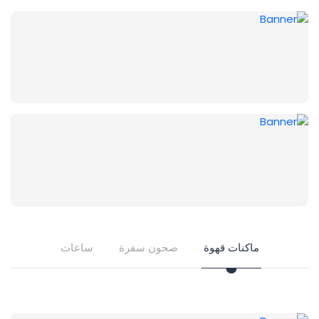
ماكنات قهوة
صحون سفرة
ساعات