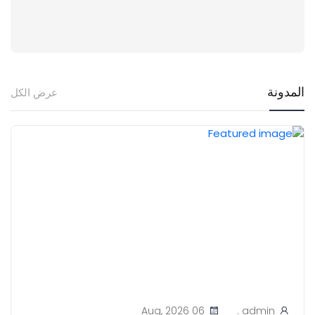
المدونة
عرض الكل
06 Aug, 2026
admin .