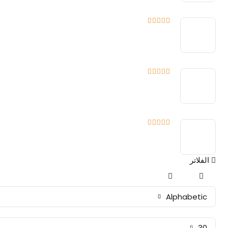
الفلاتر
Alphabetic
30