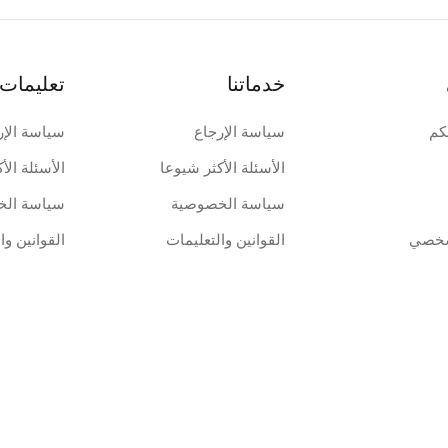
خدماتنا
تعليمات 
كم
سياسة الإرجاع
سياسة الإر
الأسئلة الأكثر شيوعا
الأسئلة الأ
سياسة الخصوصية
سياسة الخ
شخصي
القوانين والتعليمات
القوانين وا