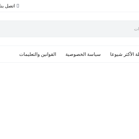
اتصل بنا
ة الأكثر شيوعا
سياسة الخصوصية
القوانين والتعليمات