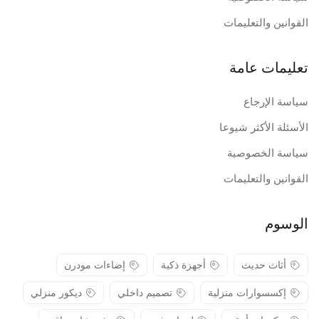
القوانين والتعليمات
تعليمات عامة
سياسة الإرجاع
الأسئلة الأكثر شيوعا
سياسة الخصوصية
القوانين والتعليمات
الوسوم
أثاث حديث
أجهزة ذكية
إضاءات مودرن
إكسسوارات منزلية
تصميم داخلي
ديكور منزلي