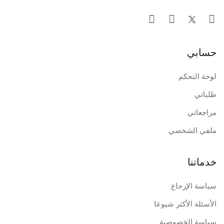
حسابي
لوحة التحكم
طلباتي
مراجعاتي
ملفي الشخصي
خدماتنا
سياسة الإرجاع
الأسئلة الأكثر شيوعا
سياسة الخصوصية