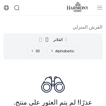
الفرش المنزلي
الفلاتر
30
Alphabetic
عذرًا! لم يتم العثور على منتج.