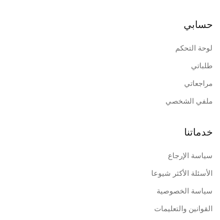
حسابي
لوحة التحكم
طلباتي
مراجعاتي
ملفي الشخصي
خدماتنا
سياسة الإرجاع
الأسئلة الأكثر شيوعا
سياسة الخصوصية
القوانين والتعليمات