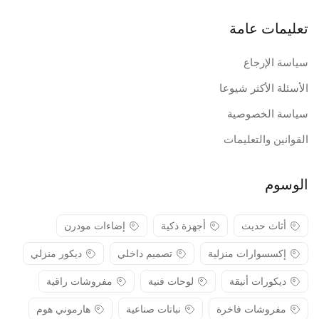
تعليمات عامة
سياسة الإرجاع
الأسئلة الأكثر شيوعا
سياسة الخصوصية
القوانين والتعليمات
الوسوم
أثاث حديث
أجهزة ذكية
إضاءات مودرن
إكسسوارات منزلية
تصميم داخلي
ديكور منزلي
ديكورات أنيقة
لوحات فنية
مفروشات راقية
مفروشات فاخرة
نباتات صناعية
هارموني هوم