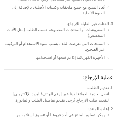
يُعاد المنتج مع جميع ملحقاته وكتيباته الأصلية، بالإضافة إلى
العبوة الأصلية.
الفئات غير القابلة للإرجاع:
المفروشات أو المنتجات المصنوعة حسب الطلب (مثل الأثاث
المخصص).
المنتجات التي تعرضت لتلف بسبب سوء الاستخدام أو التركيب
غير الصحيح.
الأجهزة الكهربائية إذا تم فتحها أو استخدامها.
عملية الإرجاع:
تقديم الطلب:
اتصل بخدمة العملاء لدينا عبر [رقم الهاتف/البريد الإلكتروني]
لتقديم طلب الإرجاع. يُرجى تقديم تفاصيل الطلب والفاتورة.
إعادة المنتج:
يمكن تسليم المنتج في أحد فروعنا أو تنسيق استلامه من