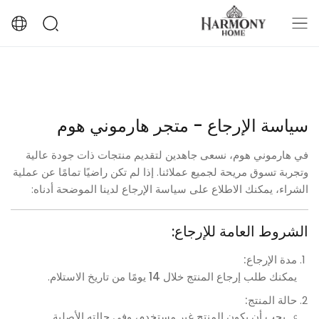
سياسة الإرجاع - متجر هارموني هوم
في هارموني هوم، نسعى جاهدين لتقديم منتجات ذات جودة عالية
وتجربة تسوق مريحة لجميع عملائنا. إذا لم تكن راضيًا تمامًا عن عملية
الشراء، يمكنك الاطلاع على سياسة الإرجاع لدينا الموضحة أدناه:
الشروط العامة للإرجاع:
مدة الإرجاع:
يمكنك طلب إرجاع المنتج خلال
14 يومًا من تاريخ الاستلام
.
حالة المنتج:
يجب أن يكون المنتج غير مستخدم، وفي حالته الأصلية.