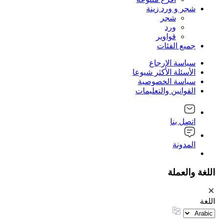
شجر و ورد زينة
شجر
ورد
قواوير
جميع الفئات
سياسة الإرجاع
الأسئلة الأكثر شيوعا
سياسة الخصوصية
القوانين والتعليمات
اتصل بنا
المدونة
اللغة والعملة
اللغة