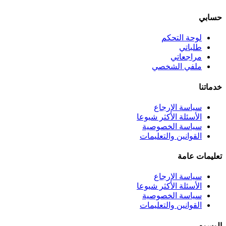
حسابي
لوحة التحكم
طلباتي
مراجعاتي
ملفي الشخصي
خدماتنا
سياسة الإرجاع
الأسئلة الأكثر شيوعا
سياسة الخصوصية
القوانين والتعليمات
تعليمات عامة
سياسة الإرجاع
الأسئلة الأكثر شيوعا
سياسة الخصوصية
القوانين والتعليمات
الوسوم