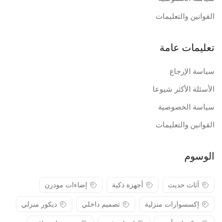
القوانين والتعليمات
تعليمات عامة
سياسة الإرجاع
الأسئلة الأكثر شيوعا
سياسة الخصوصية
القوانين والتعليمات
الوسوم
أثاث حديث
أجهزة ذكية
إضاءات مودرن
إكسسوارات منزلية
تصميم داخلي
ديكور منزلي