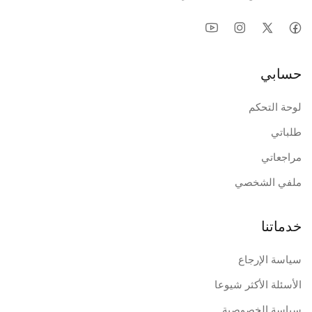
حسابي
لوحة التحكم
طلباتي
مراجعاتي
ملفي الشخصي
خدماتنا
سياسة الإرجاع
الأسئلة الأكثر شيوعا
سياسة الخصوصية