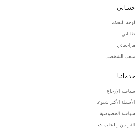
حسابي
لوحة التحكم
طلباتي
مراجعاتي
ملفي الشخصي
خدماتنا
سياسة الإرجاع
الأسئلة الأكثر شيوعا
سياسة الخصوصية
القوانين والتعليمات