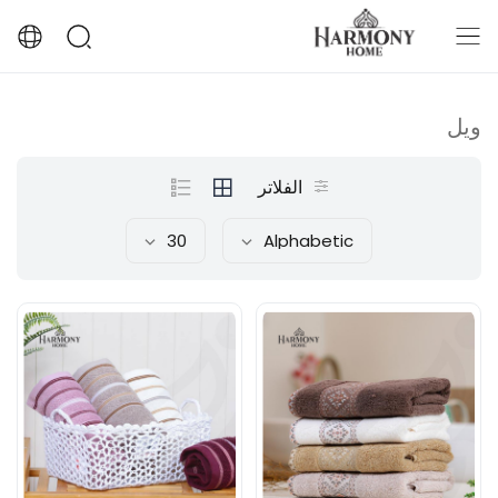
ويل
الفلاتر
30
Alphabetic