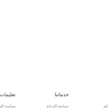
خدماتنا
تعليمات 
كم
سياسة الإرجاع
سياسة الإر