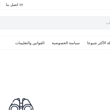
اتصل بنا
ة الأكثر شيوعا
سياسة الخصوصية
القوانين والتعليمات