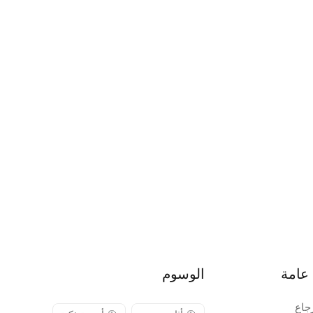
عامة
الوسوم
جاع