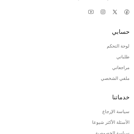
حسابي
لوحة التحكم
طلباتي
مراجعاتي
ملفي الشخصي
خدماتنا
سياسة الإرجاع
الأسئلة الأكثر شيوعا
سياسة الخصوصية