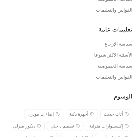
القوانين والتعليمات
تعليمات عامة
سياسة الإرجاع
الأسئلة الأكثر شيوعا
سياسة الخصوصية
القوانين والتعليمات
الوسوم
أثاث حديث
أجهزة ذكية
إضاءات مودرن
إكسسوارات منزلية
تصميم داخلي
ديكور منزلي