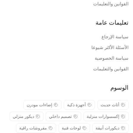
القوانين والتعليمات
تعليمات عامة
سياسة الإرجاع
الأسئلة الأكثر شيوعا
سياسة الخصوصية
القوانين والتعليمات
الوسوم
أثاث حديث
أجهزة ذكية
إضاءات مودرن
إكسسوارات منزلية
تصميم داخلي
ديكور منزلي
ديكورات أنيقة
لوحات فنية
مفروشات راقية