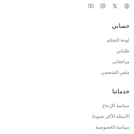
حسابي
لوحة التحكم
طلباتي
مراجعاتي
ملفي الشخصي
خدماتنا
سياسة الإرجاع
الأسئلة الأكثر شيوعا
سياسة الخصوصية