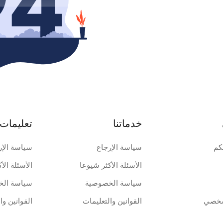
خدماتنا
تعليمات 
كم
سياسة الإرجاع
سياسة الإر
الأسئلة الأكثر شيوعا
الأسئلة الأ
سياسة الخصوصية
سياسة الخ
شخصي
القوانين والتعليمات
القوانين وا