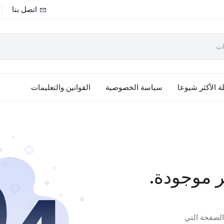
اتصل بنا
ة الأكثر شيوعا
سياسة الخصوصية
القوانين والتعليمات
ر موجودة.
 الصفحة التي