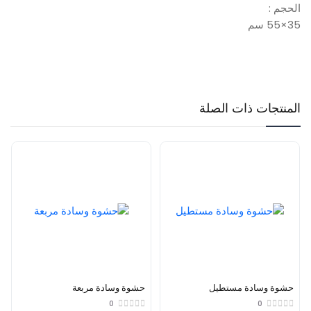
الحجم :
35×55 سم
المنتجات ذات الصلة
حشوة وسادة مستطيل
حشوة وسادة مربعة
0
0