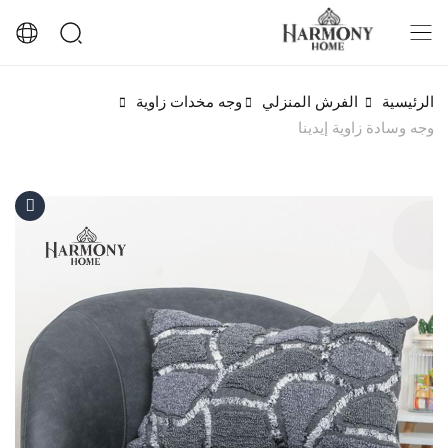
الرئيسية
الفرش المنزلي
وجه مخدات زاوية
وجه وسادة زاوية إيدينا