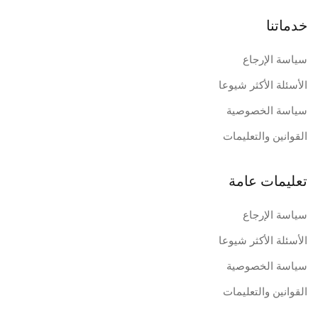
خدماتنا
سياسة الإرجاع
الأسئلة الأكثر شيوعا
سياسة الخصوصية
القوانين والتعليمات
تعليمات عامة
سياسة الإرجاع
الأسئلة الأكثر شيوعا
سياسة الخصوصية
القوانين والتعليمات