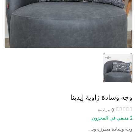
وجه وسادة زاوية إيدينا
0
مراجعة
2 متبقي في المخزون
وجه وسادة مطرزة ويل