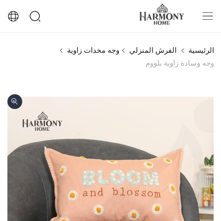
الرئيسية
الفرش المنزلي
وجه مخدات زاوية
وجه وسادة زاوية بلووم