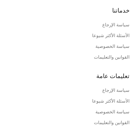
خدماتنا
سياسة الإرجاع
الأسئلة الأكثر شيوعا
سياسة الخصوصية
القوانين والتعليمات
تعليمات عامة
سياسة الإرجاع
الأسئلة الأكثر شيوعا
سياسة الخصوصية
القوانين والتعليمات