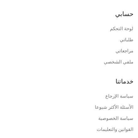
حسابي
لوحة التحكم
طلباتي
مراجعاتي
ملفي الشخصي
خدماتنا
سياسة الإرجاع
الأسئلة الأكثر شيوعا
سياسة الخصوصية
القوانين والتعليمات