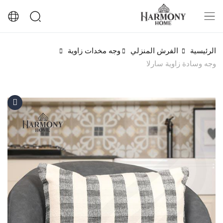
الرئيسية
الفرش المنزلي
وجه مخدات زاوية
وجه وسادة زاوية سارلا