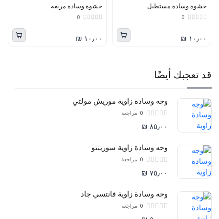
حشوة وسادة مستطيل
حشوة وسادة مربعة
0
0
١٠٫٠٠ ₪
١٠٫٠٠ ₪
قد تعجبك أيضًا
وجه وسادة زاوية موريش مولتي
0
مراجعة
٨٥٫٠٠ ₪
وجه وسادة زاوية سورينتو
0
مراجعة
٧٥٫٠٠ ₪
وجه وسادة زاوية فانتسي جاد
0
مراجعة