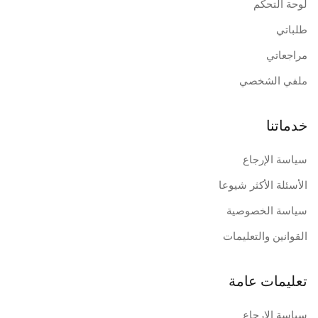
لوحة التحكم
طلباتي
مراجعاتي
ملفي الشخصي
خدماتنا
سياسة الإرجاع
الأسئلة الأكثر شيوعا
سياسة الخصوصية
القوانين والتعليمات
تعليمات عامة
سياسة الإرجاع