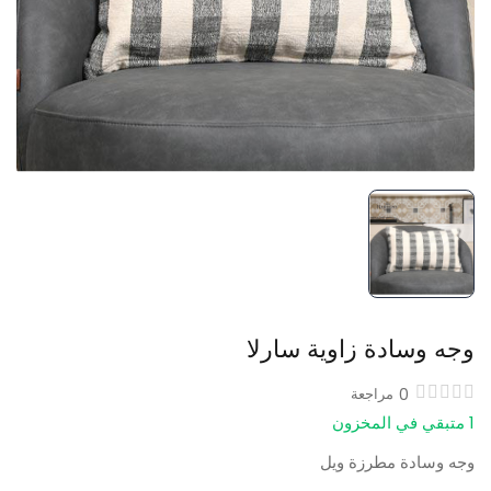
وجه وسادة زاوية سارلا
0
مراجعة
1 متبقي في المخزون
وجه وسادة مطرزة ويل