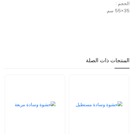
الحجم :
35×55 سم
المنتجات ذات الصلة