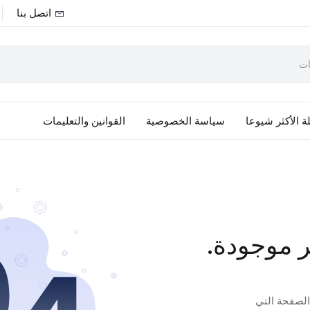
اتصل بنا
ة الأكثر شيوعا
سياسة الخصوصية
القوانين والتعليمات
ر موجودة.
 الصفحة التي