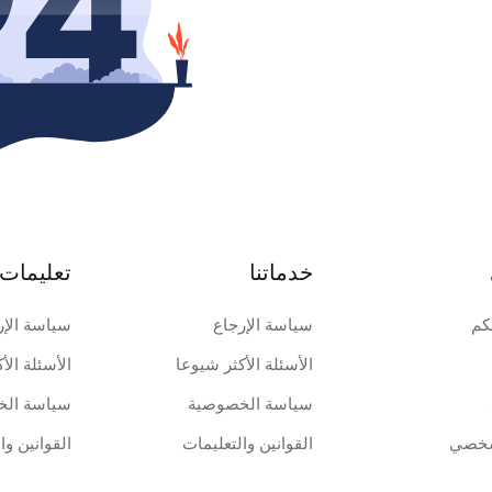
خدماتنا
تعليمات 
كم
سياسة الإرجاع
سياسة الإر
الأسئلة الأكثر شيوعا
الأسئلة الأ
سياسة الخصوصية
سياسة الخ
شخصي
القوانين والتعليمات
القوانين وا