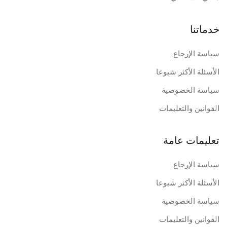
خدماتنا
سياسة الإرجاع
الأسئلة الأكثر شيوعا
سياسة الخصوصية
القوانين والتعليمات
تعليمات عامة
سياسة الإرجاع
الأسئلة الأكثر شيوعا
سياسة الخصوصية
القوانين والتعليمات