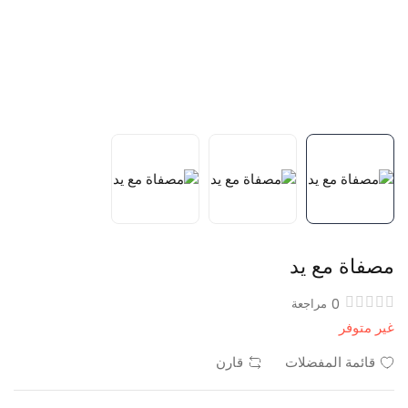
مصفاة مع يد
0
مراجعة
غير متوفر
قائمة المفضلات
قارن