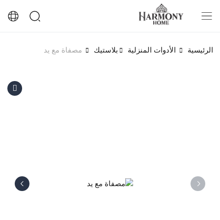
الرئيسية
الأدوات المنزلية
بلاستيك
مصفاة مع يد