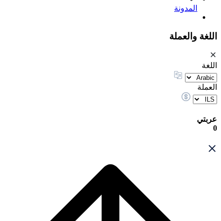
المدونة
اللغة والعملة
اللغة
العملة
عربتي
0