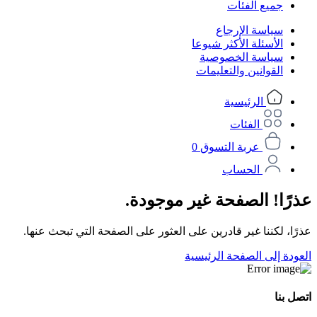
جميع الفئات
سياسة الإرجاع
الأسئلة الأكثر شيوعا
سياسة الخصوصية
القوانين والتعليمات
الرئيسية
الفئات
عربة التسوق
0
الحساب
عذرًا! الصفحة غير موجودة.
عذرًا، لكننا غير قادرين على العثور على الصفحة التي تبحث عنها.
العودة إلى الصفحة الرئيسية
اتصل بنا