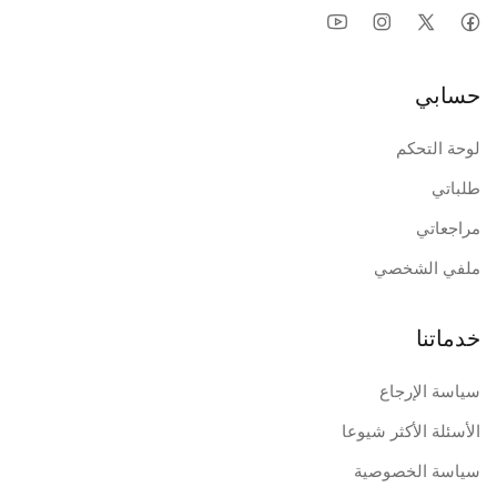
حسابي
لوحة التحكم
طلباتي
مراجعاتي
ملفي الشخصي
خدماتنا
سياسة الإرجاع
الأسئلة الأكثر شيوعا
سياسة الخصوصية