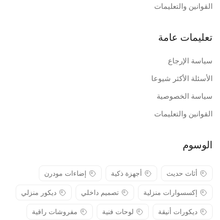
القوانين والتعليمات
تعليمات عامة
سياسة الإرجاع
الأسئلة الأكثر شيوعا
سياسة الخصوصية
القوانين والتعليمات
الوسوم
أثاث حديث
أجهزة ذكية
إضاءات مودرن
إكسسوارات منزلية
تصميم داخلي
ديكور منزلي
ديكورات أنيقة
لوحات فنية
مفروشات راقية