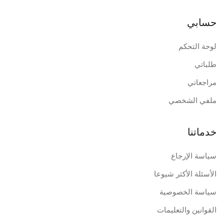
حسابي
لوحة التحكم
طلباتي
مراجعاتي
ملفي الشخصي
خدماتنا
سياسة الإرجاع
الأسئلة الأكثر شيوعا
سياسة الخصوصية
القوانين والتعليمات