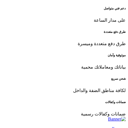
دعم فني متواصل
على مدار الساعة
طرق دفع متعددة
طرق دفع متعددة وميسرة
موثوقية وأمان
بياناتك ومعاملاتك محمية
شحن سريع
لكافة مناطق الضفة والداخل
ضمانات وكفالات
ضمانات وكفالات رسمية