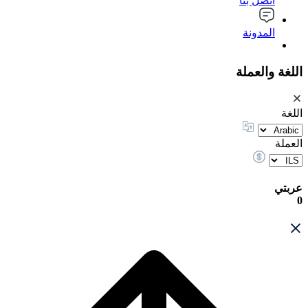
اتصل بنا
المدونة
اللغة والعملة
اللغة
العملة
عربتي
0