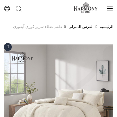
الرئيسية
الفرش المنزلي
طقم غطاء سرير كوزي آيفوري