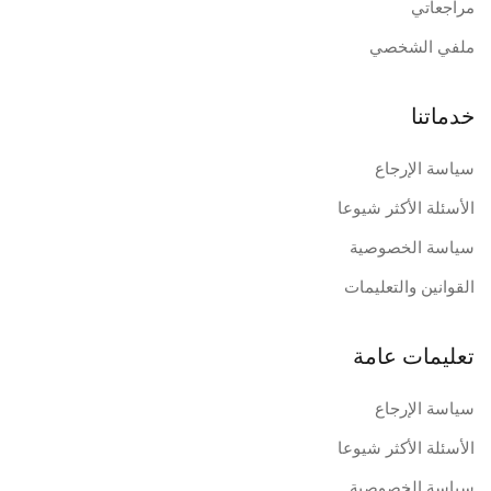
مراجعاتي
ملفي الشخصي
خدماتنا
سياسة الإرجاع
الأسئلة الأكثر شيوعا
سياسة الخصوصية
القوانين والتعليمات
تعليمات عامة
سياسة الإرجاع
الأسئلة الأكثر شيوعا
سياسة الخصوصية