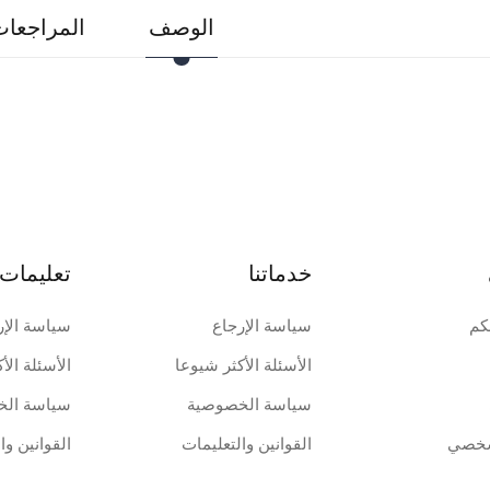
الوصف
المراجعات 
خدماتنا
تعليمات 
كم
سياسة الإرجاع
سياسة الإر
الأسئلة الأكثر شيوعا
الأسئلة الأ
سياسة الخصوصية
سياسة الخ
شخصي
القوانين والتعليمات
القوانين وا