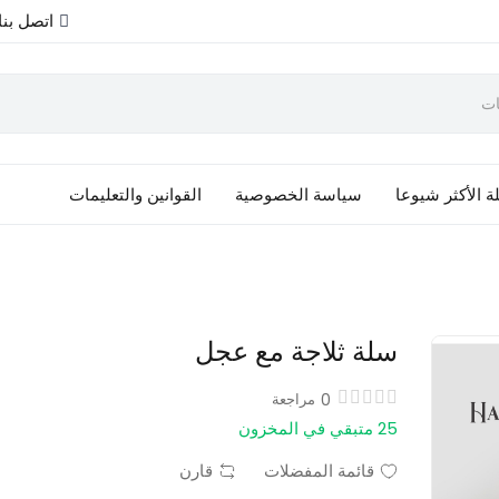
اتصل بنا
ة الأكثر شيوعا
سياسة الخصوصية
القوانين والتعليمات
سلة ثلاجة مع عجل
0
مراجعة
25 متبقي في المخزون
قائمة المفضلات
قارن