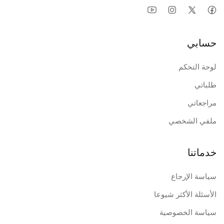
حسابي
لوحة التحكم
طلباتي
مراجعاتي
ملفي الشخصي
خدماتنا
سياسة الإرجاع
الأسئلة الأكثر شيوعا
سياسة الخصوصية