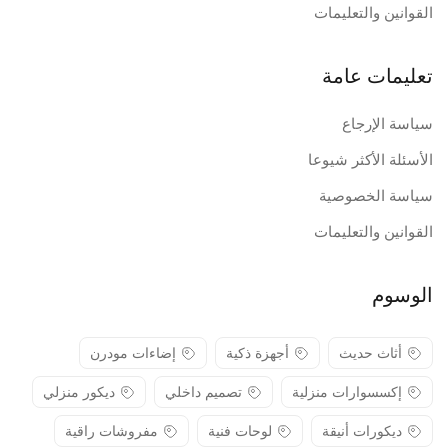
القوانين والتعليمات
تعليمات عامة
سياسة الإرجاع
الأسئلة الأكثر شيوعا
سياسة الخصوصية
القوانين والتعليمات
الوسوم
أثاث حديث
أجهزة ذكية
إضاءات مودرن
إكسسوارات منزلية
تصميم داخلي
ديكور منزلي
ديكورات أنيقة
لوحات فنية
مفروشات راقية