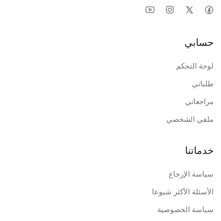
حسابي
لوحة التحكم
طلباتي
مراجعاتي
ملفي الشخصي
خدماتنا
سياسة الإرجاع
الأسئلة الأكثر شيوعا
سياسة الخصوصية