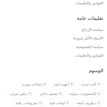
القوانين والتعليمات
تعليمات عامة
سياسة الإرجاع
الأسئلة الأكثر شيوعا
سياسة الخصوصية
القوانين والتعليمات
الوسوم
أثاث حديث
أجهزة ذكية
إضاءات مودرن
إكسسوارات منزلية
تصميم داخلي
ديكور منزلي
ديكورات أنيقة
لوحات فنية
مفروشات راقية