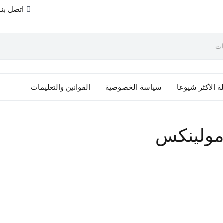
اتصل بنا
ة الأكثر شيوعا
سياسة الخصوصية
القوانين والتعليمات
 مولينكس