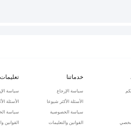
خدماتنا
تعليمات 
كم
سياسة الإرجاع
سياسة الإر
الأسئلة الأكثر شيوعا
الأسئلة الأ
سياسة الخصوصية
سياسة الخ
شخصي
القوانين والتعليمات
القوانين وا