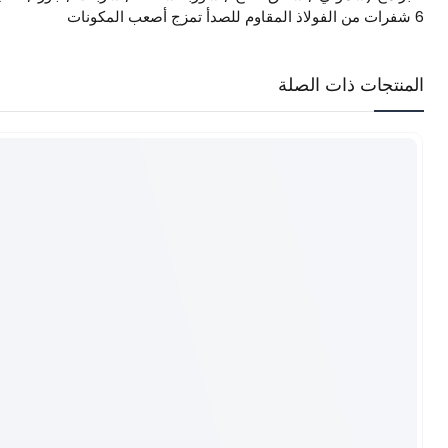
6 شفرات من الفولاذ المقاوم للصدأ تمزج أصعب المكونات
المنتجات ذات الصلة