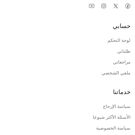
حسابي
لوحة التحكم
طلباتي
مراجعاتي
ملفي الشخصي
خدماتنا
سياسة الإرجاع
الأسئلة الأكثر شيوعا
سياسة الخصوصية