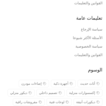
القوانين والتعليمات
تعليمات عامة
سياسة الإرجاع
الأسئلة الأكثر شيوعا
سياسة الخصوصية
القوانين والتعليمات
الوسوم
أثاث حديث
أجهزة ذكية
إضاءات مودرن
إكسسوارات منزلية
تصميم داخلي
ديكور منزلي
ديكورات أنيقة
لوحات فنية
مفروشات راقية