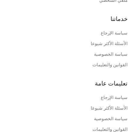
ملفي الشخصي
خدماتنا
سياسة الإرجاع
الأسئلة الأكثر شيوعا
سياسة الخصوصية
القوانين والتعليمات
تعليمات عامة
سياسة الإرجاع
الأسئلة الأكثر شيوعا
سياسة الخصوصية
القوانين والتعليمات