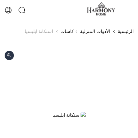
الرئيسية
الأدوات المنزلية
كاسات
استكانة ايليسيا