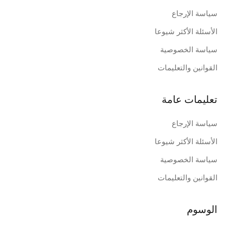
سياسة الإرجاع
الأسئلة الأكثر شيوعا
سياسة الخصوصية
القوانين والتعليمات
تعليمات عامة
سياسة الإرجاع
الأسئلة الأكثر شيوعا
سياسة الخصوصية
القوانين والتعليمات
الوسوم