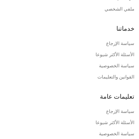
ملفي الشخصي
خدماتنا
سياسة الإرجاع
الأسئلة الأكثر شيوعا
سياسة الخصوصية
القوانين والتعليمات
تعليمات عامة
سياسة الإرجاع
الأسئلة الأكثر شيوعا
سياسة الخصوصية