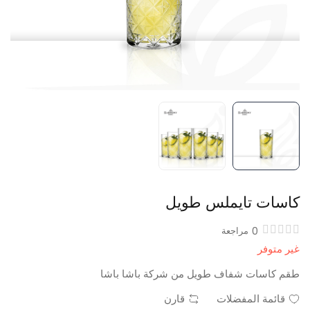
كاسات تايملس طويل
0
مراجعة
غير متوفر
طقم كاسات شفاف طويل من شركة باشا باشا
قائمة المفضلات
قارن