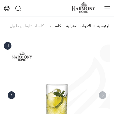
الرئيسية
الأدوات المنزلية
كاسات
كاسات تايملس طويل