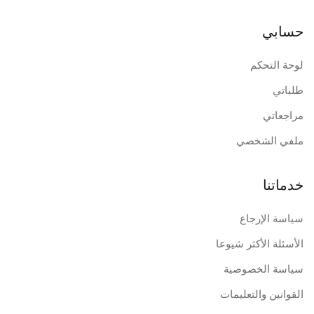
حسابي
لوحة التحكم
طلباتي
مراجعاتي
ملفي الشخصي
خدماتنا
سياسة الإرجاع
الأسئلة الأكثر شيوعا
سياسة الخصوصية
القوانين والتعليمات