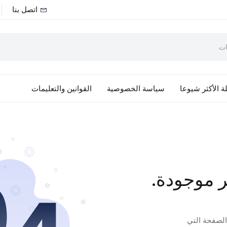
اتصل بنا
ة الأكثر شيوعا
سياسة الخصوصية
القوانين والتعليمات
ر موجودة.
 الصفحة التي