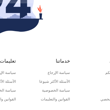
خدماتنا
تعليمات 
كم
سياسة الإرجاع
سياسة الإر
الأسئلة الأكثر شيوعا
الأسئلة الأ
سياسة الخصوصية
سياسة الخ
شخصي
القوانين والتعليمات
القوانين وا