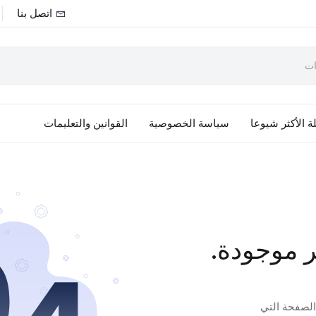
اتصل بنا
ة الأكثر شيوعا
سياسة الخصوصية
القوانين والتعليمات
ر موجودة.
 الصفحة التي