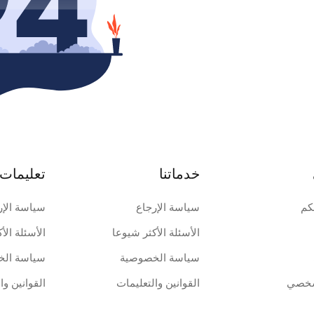
خدماتنا
تعليمات 
كم
سياسة الإرجاع
سياسة الإر
الأسئلة الأكثر شيوعا
الأسئلة الأ
سياسة الخصوصية
سياسة الخ
شخصي
القوانين والتعليمات
القوانين وا