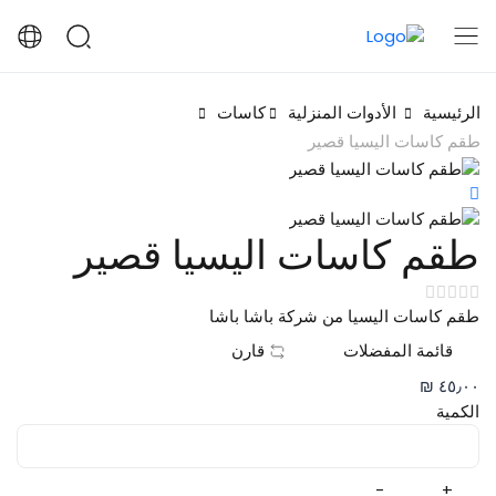
الرئيسية
الأدوات المنزلية
كاسات
طقم كاسات اليسيا قصير
طقم كاسات اليسيا قصير
طقم كاسات اليسيا من شركة باشا باشا
قائمة المفضلات
قارن
٤٥٫٠٠ ₪
الكمية
-
+