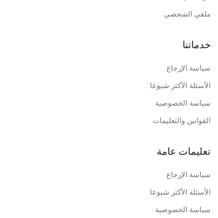
ملفي الشخصي
خدماتنا
سياسة الإرجاع
الأسئلة الأكثر شيوعا
سياسة الخصوصية
القوانين والتعليمات
تعليمات عامة
سياسة الإرجاع
الأسئلة الأكثر شيوعا
سياسة الخصوصية