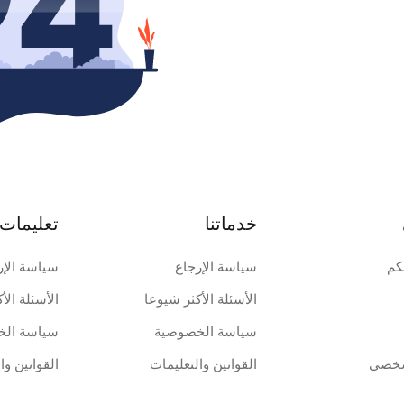
خدماتنا
تعليمات 
كم
سياسة الإرجاع
سياسة الإر
الأسئلة الأكثر شيوعا
الأسئلة الأ
سياسة الخصوصية
سياسة الخ
شخصي
القوانين والتعليمات
القوانين وا