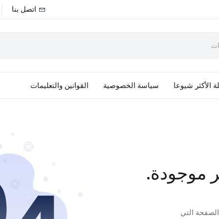
اتصل بنا
ة الأكثر شيوعا
سياسة الخصوصية
القوانين والتعليمات
ر موجودة.
 الصفحة التي