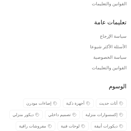
القوانين والتعليمات
تعليمات عامة
سياسة الإرجاع
الأسئلة الأكثر شيوعا
سياسة الخصوصية
القوانين والتعليمات
الوسوم
أثاث حديث
أجهزة ذكية
إضاءات مودرن
إكسسوارات منزلية
تصميم داخلي
ديكور منزلي
ديكورات أنيقة
لوحات فنية
مفروشات راقية