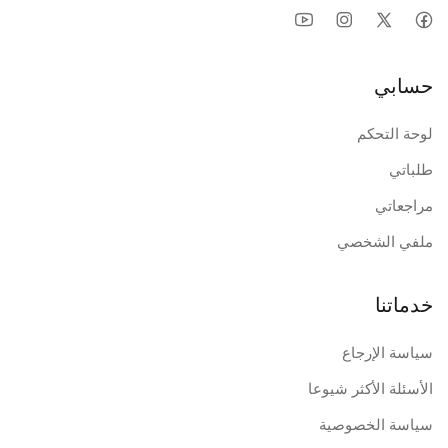
حسابي
لوحة التحكم
طلباتي
مراجعاتي
ملفي الشخصي
خدماتنا
سياسة الإرجاع
الأسئلة الأكثر شيوعا
سياسة الخصوصية