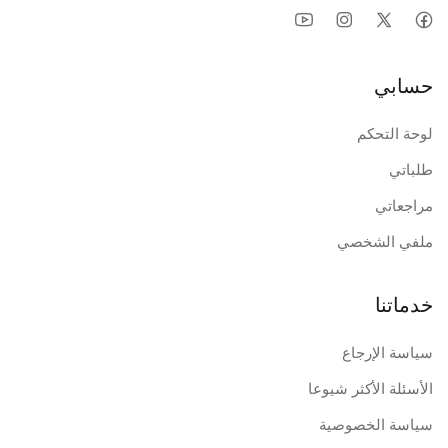
حسابي
لوحة التحكم
طلباتي
مراجعاتي
ملفي الشخصي
خدماتنا
سياسة الإرجاع
الأسئلة الأكثر شيوعا
سياسة الخصوصية