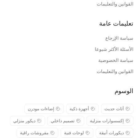
القوانين والتعليمات
تعليمات عامة
سياسة الإرجاع
الأسئلة الأكثر شيوعا
سياسة الخصوصية
القوانين والتعليمات
الوسوم
أثاث حديث
أجهزة ذكية
إضاءات مودرن
إكسسوارات منزلية
تصميم داخلي
ديكور منزلي
ديكورات أنيقة
لوحات فنية
مفروشات راقية