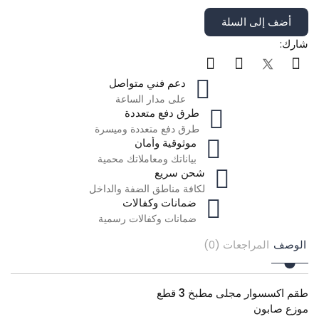
أضف إلى السلة
شارك:
دعم فني متواصل
على مدار الساعة
طرق دفع متعددة
طرق دفع متعددة وميسرة
موثوقية وأمان
بياناتك ومعاملاتك محمية
شحن سريع
لكافة مناطق الضفة والداخل
ضمانات وكفالات
ضمانات وكفالات رسمية
الوصف
المراجعات (0)
طقم اكسسوار مجلى مطبخ 3 قطع
موزع صابون