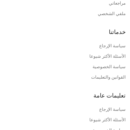
مراجعاتي
ملفي الشخصي
خدماتنا
سياسة الإرجاع
الأسئلة الأكثر شيوعا
سياسة الخصوصية
القوانين والتعليمات
تعليمات عامة
سياسة الإرجاع
الأسئلة الأكثر شيوعا